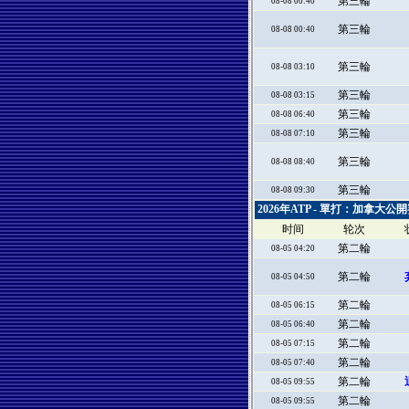
第三輪
08-08 00:40
第三輪
08-08 00:40
第三輪
08-08 03:10
第三輪
08-08 03:15
第三輪
08-08 06:40
第三輪
08-08 07:10
第三輪
08-08 08:40
第三輪
08-08 09:30
2026年ATP - 單打：加拿大公
时间
轮次
第二輪
08-05 04:20
第二輪
08-05 04:50
第二輪
08-05 06:15
第二輪
08-05 06:40
第二輪
08-05 07:15
第二輪
08-05 07:40
第二輪
08-05 09:55
第二輪
08-05 09:55