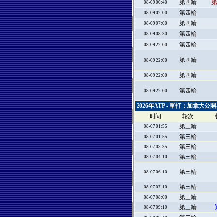
第四輪
第
08-09 00:40
第四輪
08-09 02:00
第四輪
08-09 07:00
第四輪
08-09 08:30
第四輪
08-09 22:00
第四輪
08-09 22:00
第四輪
08-09 22:00
第四輪
08-09 22:00
2026年ATP - 單打：加拿大公
时间
轮次
第三輪
08-07 01:55
第三輪
08-07 01:55
第三輪
08-07 03:35
第三輪
08-07 04:10
第三輪
08-07 06:10
第三輪
08-07 07:10
第三輪
08-07 08:00
第三輪
08-07 09:10