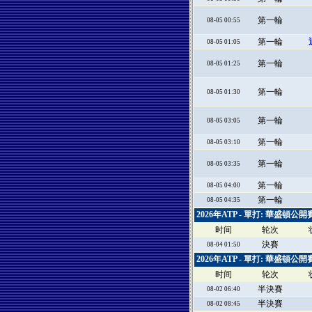
第一輪
08-05 00:55
第一輪
08-05 01:05
第一輪
08-05 01:25
第一輪
08-05 01:30
第一輪
08-05 03:05
第一輪
08-05 03:10
第一輪
08-05 03:35
第一輪
08-05 04:00
第一輪
08-05 04:35
2026年ATP - 單打: 華盛頓
时间
轮次
決賽
08-04 01:50
2026年ATP - 單打: 華盛頓
时间
轮次
半決賽
08-02 06:40
半決賽
08-02 08:45