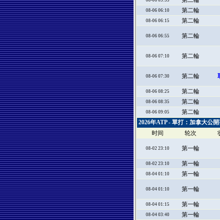
第二輪
08-06 05:55
第二輪
08-06 06:10
第二輪
08-06 06:15
第二輪
08-06 06:55
第二輪
08-06 07:10
第二輪
08-06 07:30
第二輪
08-06 08:25
第二輪
08-06 08:35
第二輪
08-06 09:05
2026年ATP - 單打：加拿大公
时间
轮次
第一輪
08-02 23:10
第一輪
08-02 23:10
第一輪
08-04 01:10
第一輪
08-04 01:10
第一輪
08-04 01:15
第一輪
08-04 03:40