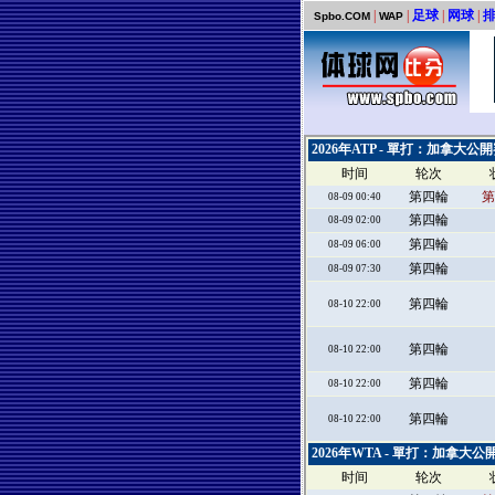
|
|
足球
|
网球
|
Spbo.COM
WAP
2026年ATP - 單打：加拿大公
时间
轮次
第四輪
第
08-09 00:40
第四輪
08-09 02:00
第四輪
08-09 06:00
第四輪
08-09 07:30
第四輪
08-10 22:00
第四輪
08-10 22:00
第四輪
08-10 22:00
第四輪
08-10 22:00
2026年WTA - 單打：加拿大公
时间
轮次