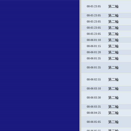
第二輪
08-05 23:05
第二輪
08-05 23:05
第二輪
08-05 23:05
第二輪
08-05 23:05
第二輪
08-05 23:05
第二輪
08-06 01:10
第二輪
08-06 01:15
第二輪
08-06 01:20
第二輪
08-06 01:35
第二輪
08-06 01:35
第二輪
08-06 02:55
第二輪
08-06 03:10
第二輪
08-06 03:30
第二輪
08-06 03:35
第二輪
08-06 04:25
第二輪
08-06 05:05