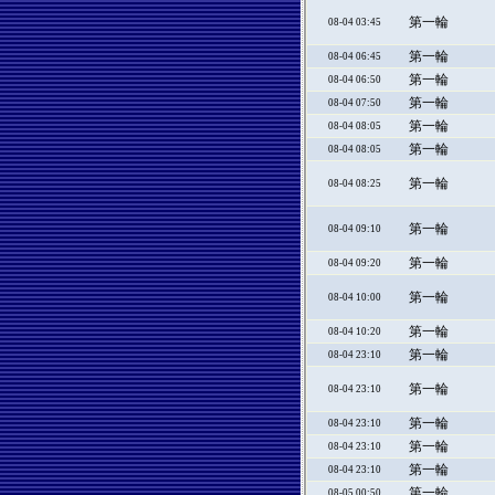
第一輪
08-04 03:45
第一輪
08-04 06:45
第一輪
08-04 06:50
第一輪
08-04 07:50
第一輪
08-04 08:05
第一輪
08-04 08:05
第一輪
08-04 08:25
第一輪
08-04 09:10
第一輪
08-04 09:20
第一輪
08-04 10:00
第一輪
08-04 10:20
第一輪
08-04 23:10
第一輪
08-04 23:10
第一輪
08-04 23:10
第一輪
08-04 23:10
第一輪
08-04 23:10
第一輪
08-05 00:50