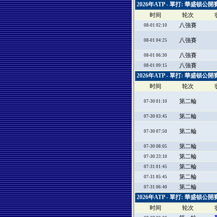
2026年ATP - 單打: 華盛頓
时间
轮次
八強賽
08-01 02:10
八強賽
08-01 04:25
八強賽
08-01 06:30
八強賽
08-01 09:15
2026年ATP - 單打: 華盛頓
时间
轮次
第二輪
07-30 01:10
第二輪
07-30 03:45
第二輪
07-30 07:50
第二輪
07-30 08:05
第二輪
07-30 23:10
第二輪
07-31 01:45
第二輪
07-31 05:45
第二輪
07-31 06:40
2026年ATP - 單打: 華盛頓
时间
轮次