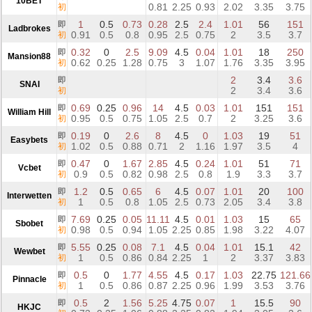
10BET
0.81
2.25
0.93
2.02
3.35
3.75
初
1
0.5
0.73
0.28
2.5
2.4
1.01
56
151
即
Ladbrokes
0.91
0.5
0.8
0.95
2.5
0.75
2
3.5
3.7
初
0.32
0
2.5
9.09
4.5
0.04
1.01
18
250
即
Mansion88
0.62
0.25
1.28
0.75
3
1.07
1.76
3.35
3.95
初
2
3.4
3.6
即
SNAI
2
3.4
3.6
初
0.69
0.25
0.96
14
4.5
0.03
1.01
151
151
即
William Hill
0.95
0.5
0.75
1.05
2.5
0.7
2
3.25
3.6
初
0.19
0
2.6
8
4.5
0
1.03
19
51
即
Easybets
1.02
0.5
0.88
0.71
2
1.16
1.97
3.5
4
初
0.47
0
1.67
2.85
4.5
0.24
1.01
51
71
即
Vcbet
0.9
0.5
0.82
0.98
2.5
0.8
1.9
3.3
3.7
初
1.2
0.5
0.65
6
4.5
0.07
1.01
20
100
即
Interwetten
1
0.5
0.8
1.05
2.5
0.73
2.05
3.4
3.8
初
7.69
0.25
0.05
11.11
4.5
0.01
1.03
15
65
即
Sbobet
0.98
0.5
0.94
1.05
2.25
0.85
1.98
3.22
4.07
初
5.55
0.25
0.08
7.1
4.5
0.04
1.01
15.1
42
即
Wewbet
1
0.5
0.86
0.84
2.25
1
2
3.37
3.83
初
0.5
0
1.77
4.55
4.5
0.17
1.03
22.75
121.66
即
Pinnacle
1
0.5
0.86
0.87
2.25
0.96
1.99
3.53
3.76
初
0.5
2
1.56
5.25
4.75
0.07
1
15.5
90
即
HKJC