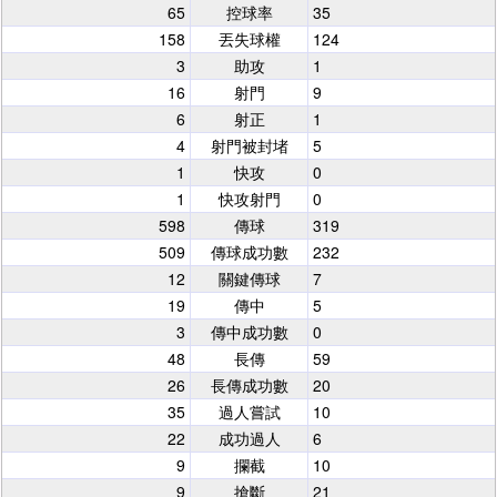
65
控球率
35
158
丟失球權
124
3
助攻
1
16
射門
9
6
射正
1
4
射門被封堵
5
1
快攻
0
1
快攻射門
0
598
傳球
319
509
傳球成功數
232
12
關鍵傳球
7
19
傳中
5
3
傳中成功數
0
48
長傳
59
26
長傳成功數
20
35
過人嘗試
10
22
成功過人
6
9
攔截
10
9
搶斷
21