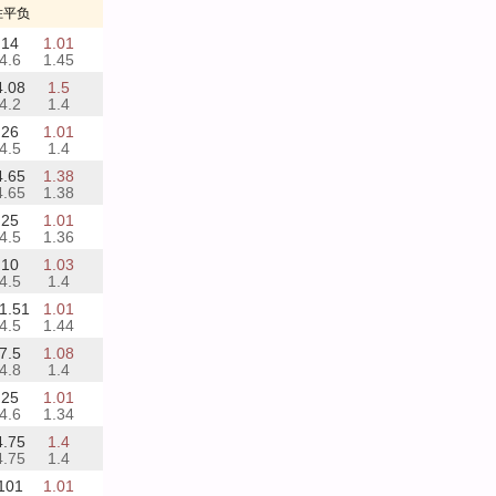
胜平负
14
1.01
4.6
1.45
4.08
1.5
4.2
1.4
26
1.01
4.5
1.4
4.65
1.38
4.65
1.38
25
1.01
4.5
1.36
10
1.03
4.5
1.4
1.51
1.01
4.5
1.44
7.5
1.08
4.8
1.4
25
1.01
4.6
1.34
4.75
1.4
4.75
1.4
101
1.01