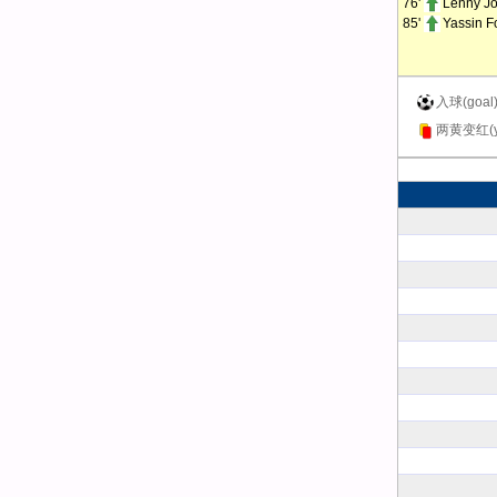
76'
Lenny J
85'
Yassin F
入球(goal
两黄变红(yel