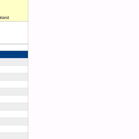
kland