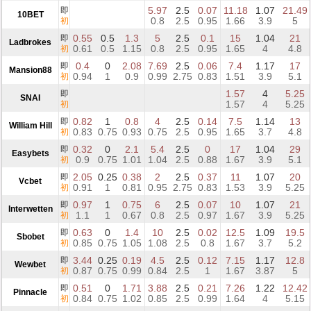
5.97
2.5
0.07
11.18
1.07
21.49
即
10BET
0.8
2.5
0.95
1.66
3.9
5
初
0.55
0.5
1.3
5
2.5
0.1
15
1.04
21
即
Ladbrokes
0.61
0.5
1.15
0.8
2.5
0.95
1.65
4
4.8
初
0.4
0
2.08
7.69
2.5
0.06
7.4
1.17
17
即
Mansion88
0.94
1
0.9
0.99
2.75
0.83
1.51
3.9
5.1
初
1.57
4
5.25
即
SNAI
1.57
4
5.25
初
0.82
1
0.8
4
2.5
0.14
7.5
1.14
13
即
William Hill
0.83
0.75
0.93
0.75
2.5
0.95
1.65
3.7
4.8
初
0.32
0
2.1
5.4
2.5
0
17
1.04
29
即
Easybets
0.9
0.75
1.01
1.04
2.5
0.88
1.67
3.9
5.1
初
2.05
0.25
0.38
2
2.5
0.37
11
1.07
20
即
Vcbet
0.91
1
0.81
0.95
2.75
0.83
1.53
3.9
5.25
初
0.97
1
0.75
6
2.5
0.07
10
1.07
21
即
Interwetten
1.1
1
0.67
0.8
2.5
0.97
1.67
3.9
5.25
初
0.63
0
1.4
10
2.5
0.02
12.5
1.09
19.5
即
Sbobet
0.85
0.75
1.05
1.08
2.5
0.8
1.67
3.7
5.2
初
3.44
0.25
0.19
4.5
2.5
0.12
7.15
1.17
12.8
即
Wewbet
0.87
0.75
0.99
0.84
2.5
1
1.67
3.87
5
初
0.51
0
1.71
3.88
2.5
0.21
7.26
1.22
12.42
即
Pinnacle
0.84
0.75
1.02
0.85
2.5
0.99
1.64
4
5.15
初