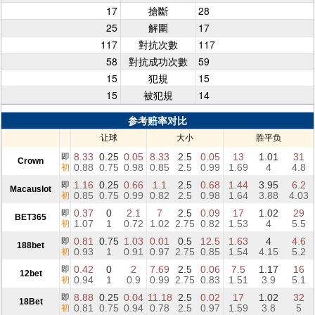
17
搶斷
28
25
解圍
17
117
對抗次數
117
58
對抗成功次數
59
15
犯規
15
15
被犯規
14
参考赔率对比
让球
大小
胜平负
8.33
0.25
0.05
8.33
2.5
0.05
13
1.01
31
即
Crown
0.88
0.75
0.98
0.85
2.5
0.99
1.69
4
4.8
初
1.16
0.25
0.66
1.1
2.5
0.68
1.44
3.95
6.2
即
Macauslot
0.85
0.75
0.99
0.82
2.5
0.98
1.64
3.88
4.03
初
0.37
0
2.1
7
2.5
0.09
17
1.02
29
即
BET365
1.07
1
0.72
1.02
2.75
0.82
1.53
4
5.5
初
0.81
0.75
1.03
0.01
0.5
12.5
1.63
4
4.6
即
188bet
0.93
1
0.91
0.97
2.75
0.85
1.54
4.15
5.2
初
0.42
0
2
7.69
2.5
0.06
7.5
1.17
16
即
12bet
0.94
1
0.9
0.99
2.75
0.83
1.51
3.9
5.1
初
8.88
0.25
0.04
11.18
2.5
0.02
17
1.02
32
即
18Bet
0.81
0.75
0.94
0.78
2.5
0.97
1.59
3.8
5
初