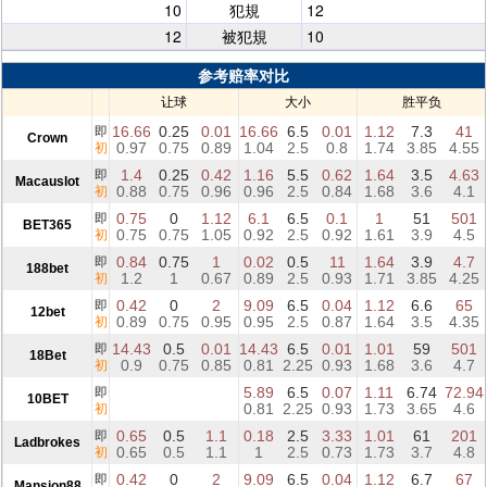
10
犯規
12
12
被犯規
10
参考赔率对比
让球
大小
胜平负
16.66
0.25
0.01
16.66
6.5
0.01
1.12
7.3
41
即
Crown
0.97
0.75
0.89
1.04
2.5
0.8
1.74
3.85
4.55
初
1.4
0.25
0.42
1.16
5.5
0.62
1.64
3.5
4.63
即
Macauslot
0.88
0.75
0.96
0.96
2.5
0.84
1.68
3.6
4.1
初
0.75
0
1.12
6.1
6.5
0.1
1
51
501
即
BET365
0.75
0.75
1.05
0.92
2.5
0.92
1.61
3.9
4.5
初
0.84
0.75
1
0.02
0.5
11
1.64
3.9
4.7
即
188bet
1.2
1
0.67
0.89
2.5
0.93
1.71
3.85
4.25
初
0.42
0
2
9.09
6.5
0.04
1.12
6.6
65
即
12bet
0.89
0.75
0.95
0.95
2.5
0.87
1.64
3.5
4.35
初
14.43
0.5
0.01
14.43
6.5
0.01
1.01
59
501
即
18Bet
0.9
0.75
0.85
0.81
2.25
0.93
1.68
3.6
4.7
初
5.89
6.5
0.07
1.11
6.74
72.94
即
10BET
0.81
2.25
0.93
1.73
3.65
4.6
初
0.65
0.5
1.1
0.18
2.5
3.33
1.01
61
201
即
Ladbrokes
0.65
0.5
1.1
1
2.5
0.73
1.73
3.7
4.8
初
0.42
0
2
9.09
6.5
0.04
1.12
6.7
67
即
Mansion88