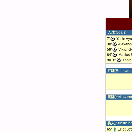
入球
(Goals)
7'
Yasin Aya
30'
Alexande
59'
Viktor G
84'
Mattias 
90+6'
Yasin 
红牌
(Red cards
黄牌
(Yellow ca
换人
(Substituti
65'
Elliot St