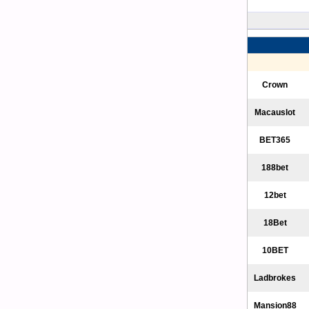
Crown
Macauslot
BET365
188bet
12bet
18Bet
10BET
Ladbrokes
Mansion88