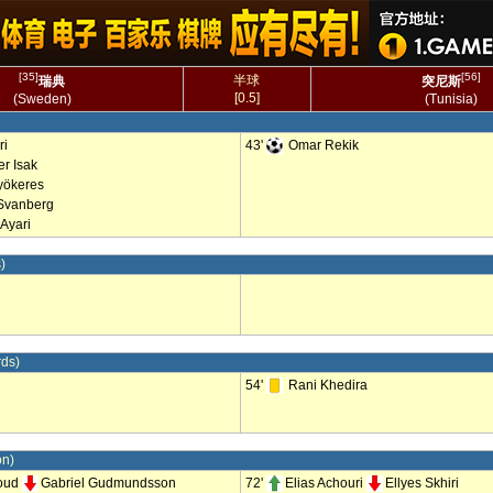
[35]
[56]
半球
瑞典
突尼斯
[0.5]
(Sweden)
(Tunisia)
ri
43'
Omar Rekik
r Isak
yökeres
Svanberg
Ayari
)
rds)
54'
Rani Khedira
on)
roud
Gabriel Gudmundsson
72'
Elias Achouri
Ellyes Skhiri