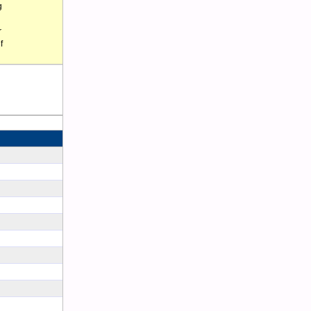
g
r
f