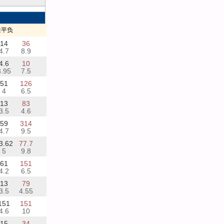
胜平负
14
36
4.7
8.9
4.6
10
3.95
7.5
51
126
4
6.5
13
83
3.5
4.6
59
314
4.7
9.5
3.62
77.7
5
9.8
61
151
4.2
6.5
13
79
3.5
4.55
151
151
4.6
10
15
34