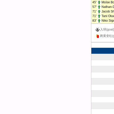
45'
Moïse B
57'
Nathan-D
71'
Jacob Sh
71'
Tani Olu
83'
Niko Sig
入球(goal
两黄变红(yel