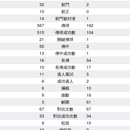
32
射門
2
10
射正
0
14
射門被封堵
1
567
傳球
162
515
傳球成功數
104
21
關鍵傳球
1
55
傳中
3
13
傳中成功數
1
16
長傳
54
10
長傳成功數
17
11
過人嘗試
5
6
成功過人
2
6
攔截
10
9
搶斷
16
3
解圍
61
67
對抗次數
67
33
對抗成功次數
34
9
犯規
10
10
被犯規
9