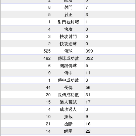
8
射門
7
5
射正
3
1
射門被封堵
1
4
快攻
0
3
快攻射門
0
2
快攻進球
0
525
傳球
399
462
傳球成功數
332
6
關鍵傳球
5
9
傳中
11
1
傳中成功數
3
44
長傳
56
20
長傳成功數
31
15
過人嘗試
17
4
成功過人
3
10
攔截
9
21
搶斷
16
14
解圍
22