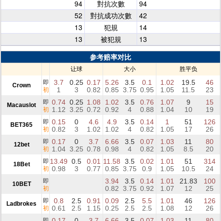
94
對抗次數
94
52
對抗成功次數
42
13
犯規
14
13
被犯規
13
参考赔率对比
让球
大小
胜平负
3.7
0.25
0.17
5.26
3.5
0.1
1.02
19.5
46
即
Crown
1
3
0.82
0.85
3.75
0.95
1.05
11.5
23
初
0.74
0.25
1.08
1.02
3.5
0.76
1.07
9
15
即
Macauslot
1.12
3.25
0.72
0.92
4
0.88
1.04
10
19
初
0.15
0
4.6
4.9
3.5
0.14
1
51
126
即
BET365
0.82
3
1.02
1.02
4
0.82
1.05
17
26
初
0.17
0
3.7
6.66
3.5
0.07
1.03
11
80
即
12bet
1.04
3.25
0.78
0.98
4
0.82
1.05
8.5
20
初
13.49
0.5
0.01
11.58
3.5
0.02
1.01
51
314
即
18Bet
0.98
3
0.77
0.85
3.75
0.9
1.05
10.5
24
初
3.94
3.5
0.14
1.01
21.83
100
即
10BET
0.82
3.75
0.92
1.07
12
25
初
0.8
2.5
0.91
0.09
2.5
5.5
1.01
46
126
即
Ladbrokes
0.61
2.5
1.15
0.25
2.5
2.5
1.08
12
26
初
0.17
0
3.7
6.66
3.5
0.07
1.03
11
80
即