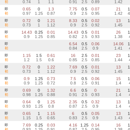
0.74
1
1.1
0.91
2.5
0.89
1.42
初
0.65
0
1.3
7.75
0.5
0.07
21
1
即
0.97
1.25
0.87
0.9
2.5
0.95
1.42
4
初
0.72
0
1.21
8.33
0.5
0.02
13
1
即
0.73
1
1.12
0.9
2.5
0.92
1.45
初
14.43
0.25
0.01
14.43
0.5
0.01
26
1
即
0.9
1.25
0.85
0.82
2.5
0.93
1.38
初
6.54
0.5
0.06
14.06
1
即
0.84
2.5
0.9
1.41
初
1.15
1.5
0.61
16
2.5
0.01
23
1
即
1.2
1.5
0.6
0.85
2.5
0.85
1.44
初
0.72
0
1.22
7.69
0.5
0.01
13
1
即
0.73
1
1.12
0.9
2.5
0.92
1.45
初
0.9
1.25
0.73
7.5
0.5
0.06
15
1
即
0.9
1.25
0.72
0.8
2.5
0.91
1.4
初
0.69
0
1.32
6.6
0.5
0
21
1
即
0.98
1.25
0.88
0.91
2.5
0.93
1.4
初
0.64
0
1.25
2.35
0.5
0.32
13
1
即
0.93
1.25
0.8
0.87
2.5
0.9
1.4
初
0.65
1
1.15
6
0.5
0.05
13
1
即
1.15
1.5
0.65
0.83
2.5
0.9
1.43
初
7.69
0.25
0.03
4.16
1.25
0.14
16
1
即
0.93
1.25
0.91
0.87
2.5
0.95
1.38
4
初