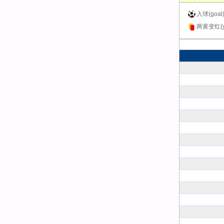
入球(goal
两黄变红(yel