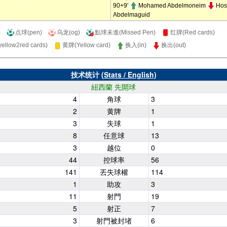
90+9'
Mohamed Abdelmoneim
Hos
Abdelmaguid
)
点球(pen)
乌龙(og)
點球未進(Missed Pen)
红牌(Red cards)
low2red cards)
黄牌(Yellow card)
换入(in)
换出(out)
技术统计 (
Stats / English
)
紐西蘭 先開球
4
角球
3
2
黄牌
1
3
失球
1
8
任意球
13
3
越位
0
44
控球率
56
141
丟失球權
114
1
助攻
3
11
射門
19
5
射正
7
3
射門被封堵
6