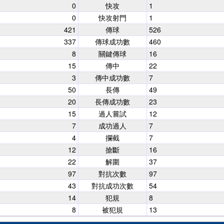
0
快攻
1
0
快攻射門
1
421
傳球
526
337
傳球成功數
460
8
關鍵傳球
16
15
傳中
22
3
傳中成功數
7
50
長傳
49
20
長傳成功數
23
15
過人嘗試
12
7
成功過人
7
4
攔截
7
12
搶斷
16
22
解圍
37
97
對抗次數
97
43
對抗成功次數
54
14
犯規
8
8
被犯規
13