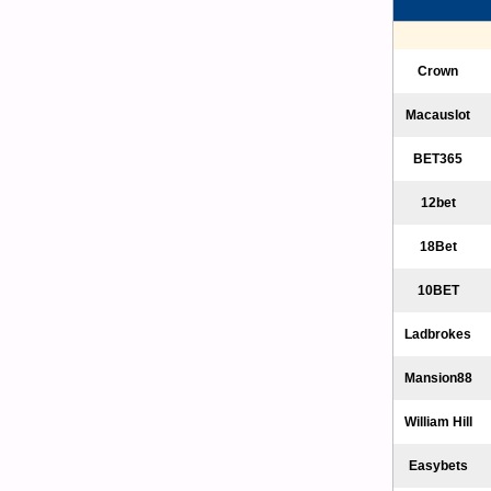
Crown
Macauslot
BET365
12bet
18Bet
10BET
Ladbrokes
Mansion88
William Hill
Easybets