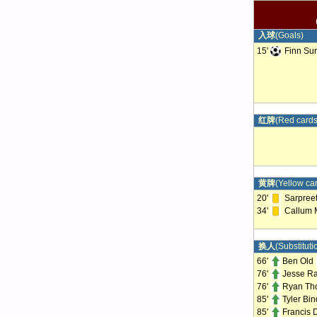
入球
(Goals)
15'
Finn Su
红牌
(Red cards
黄牌
(Yellow ca
20'
Sarpreet
34'
Callum 
换人
(Substituti
66'
Ben Old
76'
Jesse R
76'
Ryan T
85'
Tyler Bi
85'
Francis 