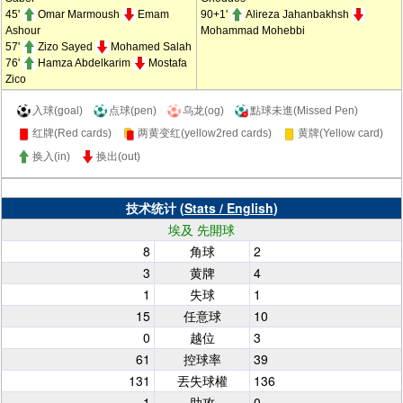
45'
Omar Marmoush
Emam
90+1'
Alireza Jahanbakhsh
Ashour
Mohammad Mohebbi
57'
Zizo Sayed
Mohamed Salah
76'
Hamza Abdelkarim
Mostafa
Zico
入球(goal)
点球(pen)
乌龙(og)
點球未進(Missed Pen)
红牌(Red cards)
两黄变红(yellow2red cards)
黄牌(Yellow card)
换入(in)
换出(out)
技术统计 (
Stats / English
)
埃及 先開球
8
角球
2
3
黄牌
4
1
失球
1
15
任意球
10
0
越位
3
61
控球率
39
131
丟失球權
136
1
助攻
0