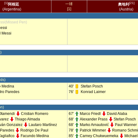
[1]
[21]
一球
阿根廷
奧地利
[1]
(Argentina)
(Austria)
ssi(Missed Pen)
essi
l Messi
)
rds)
 Medina
40'
Stefan Posch
ro Paredes
76'
Konrad Laimer
on)
 Otamendi
Cristian Romero
67'
Marco Friedl
David Alaba
lvarez
Thiago Almada
68'
Alexander Prass
Stefan Posch
Iván Gonzalez
Lautaro Martínez
68'
Marko Arnautović
Paul Wanner
 Paredes
Rodrigo De Paul
78'
Patrick Wimmer
Romano Schmi
agliafico
Facundo Medina
85'
Carney Chukwuemeka
Michael