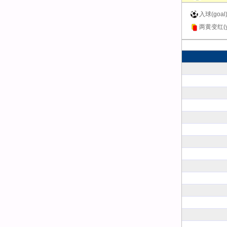
入球(goal
两黄变红(yel