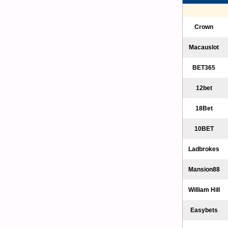
Crown
Macauslot
BET365
12bet
18Bet
10BET
Ladbrokes
Mansion88
William Hill
Easybets