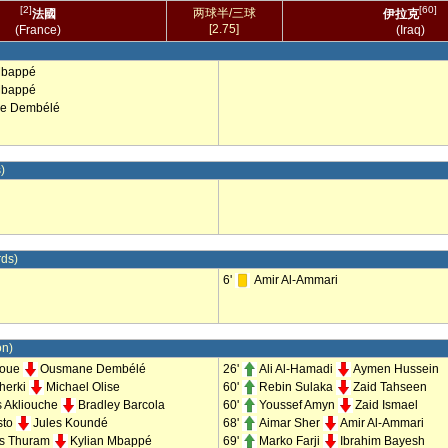
[2]
[60]
两球半/三球
法國
伊拉克
[2.75]
(France)
(Iraq)
Mbappé
Mbappé
e Dembélé
)
rds)
6'
Amir Al-Ammari
on)
Doue
Ousmane Dembélé
26'
Ali Al-Hamadi
Aymen Hussein
herki
Michael Olise
60'
Rebin Sulaka
Zaid Tahseen
 Akliouche
Bradley Barcola
60'
Youssef Amyn
Zaid Ismael
sto
Jules Koundé
68'
Aimar Sher
Amir Al-Ammari
s Thuram
Kylian Mbappé
69'
Marko Farji
Ibrahim Bayesh