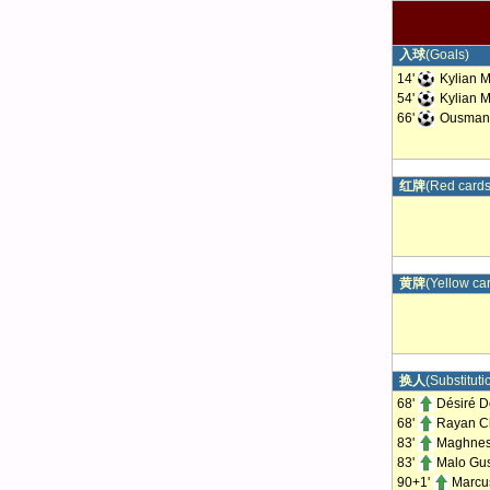
入球
(Goals)
14'
Kylian 
54'
Kylian 
66'
Ousman
红牌
(Red cards
黄牌
(Yellow ca
换人
(Substituti
68'
Désiré 
68'
Rayan C
83'
Maghnes
83'
Malo Gu
90+1'
Marcu