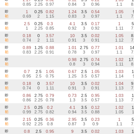
0.85
2.25
0.97
0.84
3
0.96
1.1
8
初
1
0.25
0.82
1.24
3.5
0.54
1.05
即
0.69
2
1.15
0.83
3
0.97
1.1
7
初
2.5
0.25
0.3
4.1
3.5
0.17
1
即
1
2.25
0.85
0.92
3
0.92
1.11
7
初
0.18
0
3.57
10
3.5
0.02
1.05
8
即
0.74
2
1.11
0.91
3
0.91
1.12
7
初
0.89
1.25
0.88
1.01
2.75
0.77
1.01
1
即
0.83
2.25
0.91
0.78
3
0.97
1.1
7
初
0.98
2.75
0.74
1.02
17
即
0.8
3
0.94
1.11
8
初
0.7
2.5
1.05
0.67
2.5
1.05
1.03
即
0.95
2.5
0.75
1.25
3.5
0.57
1.14
初
0.18
0
3.57
10
3.5
0.02
1.04
9
即
0.74
0
1.11
0.91
3
0.91
1.13
7
初
0.86
2.75
0.79
0.73
2.5
0.95
1.03
即
0.86
2.25
0.78
1.3
3.5
0.57
1.13
7
初
2.5
0.25
0.2
4.1
3.5
0.12
1.02
即
0.99
2.75
0.82
0.94
3.5
0.88
1.05
初
2.15
0.25
0.36
2.95
3.5
0.23
1
即
0.92
2.25
0.8
0.87
3
0.9
1.1
7
初
0.8
2.5
0.95
9
3.5
0.02
1.03
即