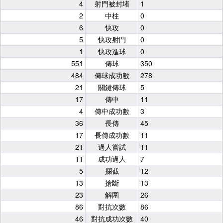
4
射門被封堵
1
2
中柱
0
6
快攻
0
5
快攻射門
0
1
快攻進球
0
551
傳球
350
484
傳球成功數
278
21
關鍵傳球
5
17
傳中
11
4
傳中成功數
3
36
長傳
45
17
長傳成功數
11
21
過人嘗試
11
11
成功過人
7
5
攔截
12
13
搶斷
13
23
解圍
26
86
對抗次數
86
46
對抗成功次數
40