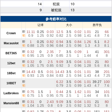
14
犯規
10
9
被犯規
13
参考赔率对比
让球
大小
胜平负
11.11
0.25
0.03
12.5
3.5
0.02
1.01
21
66
即
Crown
0.9
1.25
0.92
0.82
2.5
0.98
1.41
4.8
7.6
初
1
0.25
0.82
0.94
3.5
0.84
1.26
5.1
8.2
即
Macauslot
0.88
1.25
0.96
0.84
2.5
0.96
1.3
4.3
8.1
初
0.32
0
2.35
7
3.5
0.09
1
41
301
即
BET365
0.95
1.25
0.9
0.85
2.5
1
1.44
4
8
初
0.32
0
2.5
9.09
3.5
0.04
1.01
21
80
即
12bet
1.05
1.75
0.85
0.92
3
0.96
1.28
5.6
8.6
初
14.43
0.5
0.01
14.43
3.5
0.01
1.01
38
201
即
18Bet
0.93
1.25
0.84
0.83
2.5
0.94
1.43
4.4
7.25
初
6.22
3.5
0.06
1.01
39.27
100
即
10BET
0.79
2.5
0.99
1.43
4.7
7.6
初
0.75
1.5
1
0.44
2.5
1.62
1.01
34
101
即
Ladbrokes
0.75
1.5
0.95
0.75
2.5
1
1.44
4
8.5
初
0.31
0
2.43
9.09
3.5
0.04
1.01
21
80
即
Mansion88
1.04
1.25
0.8
0.9
2.5
0.92
1.32
5.2
8
初
0.92
1.75
0.73
8
3.5
0.05
1.01
151
151
即