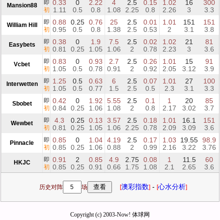
0.33
0
2.22
4
2.5
0.15
1.02
16
300
即
Mansion88
1.11
0.5
0.8
1.08
2.25
0.8
2.26
3
3.3
初
0.88
0.25
0.76
25
2.5
0.01
1.01
151
151
即
William Hill
0.95
0.5
0.8
1.38
2.5
0.53
2
3.1
3.8
初
0.38
0
1.9
7.5
2.5
0.02
1.02
21
81
即
Easybets
0.81
0.25
1.05
1.06
2
0.78
2.23
3
3.6
初
0.83
0
0.93
2.7
2.5
0.26
1.01
15
91
即
Vcbet
1.05
0.5
0.78
0.91
2
0.92
2.05
3.12
3.9
初
1.25
0.5
0.63
6
2.5
0.07
1.01
27
100
即
Interwetten
1.05
0.5
0.77
1.5
2.5
0.5
2.3
3.1
3.3
初
0.42
0
1.92
5.55
2.5
0.1
1
20
85
即
Sbobet
0.84
0.25
1.06
1.08
2
0.8
2.17
3.02
3.7
初
4.3
0.25
0.13
3.57
2.5
0.18
1.01
16.1
151
即
Wewbet
0.81
0.25
1.05
1.06
2.25
0.78
2.09
3.09
3.6
初
0.85
0
1.04
4.19
2.5
0.17
1.03
19.55
98.9
即
Pinnacle
0.85
0.25
1.06
0.88
2
0.99
2.16
3.22
3.76
初
0.91
2
0.85
4.9
2.75
0.08
1
11.5
60
即
HKJC
0.85
0.25
0.91
0.66
1.75
1.08
2.1
2.65
3.6
初
澳彩指数
-
心水分析
历史对阵
场
[
]
[
]
Copyright (c) 2003-Now! 体球网