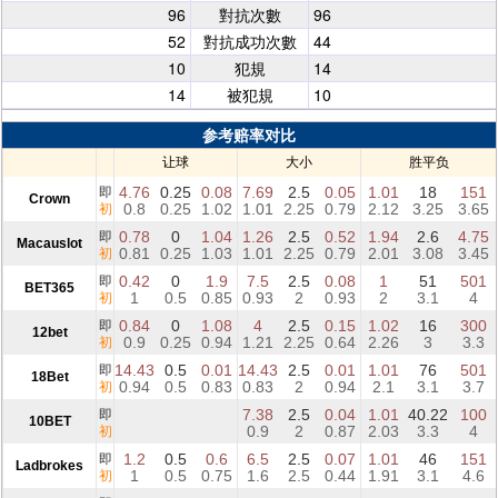
96
對抗次數
96
52
對抗成功次數
44
10
犯規
14
14
被犯規
10
参考赔率对比
让球
大小
胜平负
4.76
0.25
0.08
7.69
2.5
0.05
1.01
18
151
即
Crown
0.8
0.25
1.02
1.01
2.25
0.79
2.12
3.25
3.65
初
0.78
0
1.04
1.26
2.5
0.52
1.94
2.6
4.75
即
Macauslot
0.81
0.25
1.03
1.01
2.25
0.79
2.01
3.08
3.45
初
0.42
0
1.9
7.5
2.5
0.08
1
51
501
即
BET365
1
0.5
0.85
0.93
2
0.93
2
3.1
4
初
0.84
0
1.08
4
2.5
0.15
1.02
16
300
即
12bet
0.9
0.25
0.94
1.21
2.25
0.64
2.26
3
3.3
初
14.43
0.5
0.01
14.43
2.5
0.01
1.01
76
501
即
18Bet
0.94
0.5
0.83
0.83
2
0.94
2.1
3.1
3.7
初
7.38
2.5
0.04
1.01
40.22
100
即
10BET
0.9
2
0.87
2.03
3.3
4
初
1.2
0.5
0.6
6.5
2.5
0.07
1.01
46
151
即
Ladbrokes
1
0.5
0.75
1.6
2.5
0.44
1.91
3.1
4.6
初