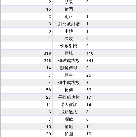
2
助攻
0
15
射門
7
3
射正
1
3
射門被封堵
1
0
中柱
1
1
快攻
0
1
快攻射門
0
316
傳球
410
248
傳球成功數
341
14
關鍵傳球
6
7
傳中
25
4
傳中成功數
3
58
長傳
53
27
長傳成功數
17
11
過人嘗試
14
6
成功過人
8
7
攔截
6
10
搶斷
11
39
解圍
19