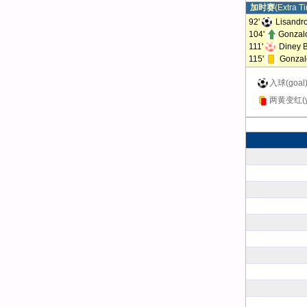
加时赛
(Extra T
92'
Lisandro
104'
Gonzal
111'
Diney B
115'
Gonzalo
入球(goal
两黄变红(yel