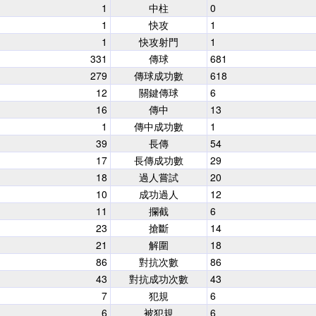
1
中柱
0
1
快攻
1
1
快攻射門
1
331
傳球
681
279
傳球成功數
618
12
關鍵傳球
6
16
傳中
13
1
傳中成功數
1
39
長傳
54
17
長傳成功數
29
18
過人嘗試
20
10
成功過人
12
11
攔截
6
23
搶斷
14
21
解圍
18
86
對抗次數
86
43
對抗成功次數
43
7
犯規
6
6
被犯規
6