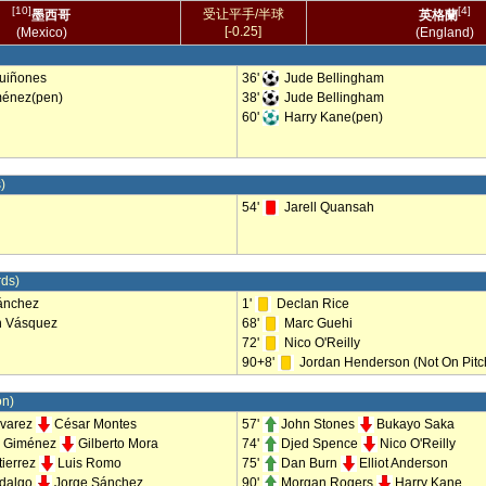
[10]
[4]
受让平手/半球
墨西哥
英格蘭
[-0.25]
(Mexico)
(England)
uiñones
36'
Jude Bellingham
ménez(pen)
38'
Jude Bellingham
60'
Harry Kane(pen)
)
54'
Jarell Quansah
rds)
ánchez
1'
Declan Rice
 Vásquez
68'
Marc Guehi
72'
Nico O'Reilly
90+8'
Jordan Henderson (Not On Pitc
on)
lvarez
César Montes
57'
John Stones
Bukayo Saka
o Giménez
Gilberto Mora
74'
Djed Spence
Nico O'Reilly
tierrez
Luis Romo
75'
Dan Burn
Elliot Anderson
idalgo
Jorge Sánchez
90'
Morgan Rogers
Harry Kane