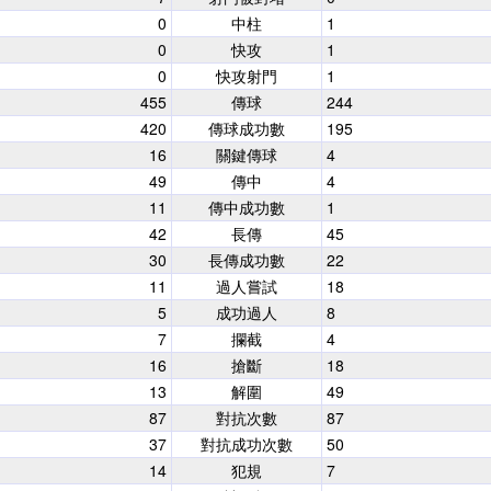
0
中柱
1
0
快攻
1
0
快攻射門
1
455
傳球
244
420
傳球成功數
195
16
關鍵傳球
4
49
傳中
4
11
傳中成功數
1
42
長傳
45
30
長傳成功數
22
11
過人嘗試
18
5
成功過人
8
7
攔截
4
16
搶斷
18
13
解圍
49
87
對抗次數
87
37
對抗成功次數
50
14
犯規
7