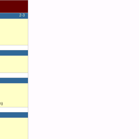
2-3
h)