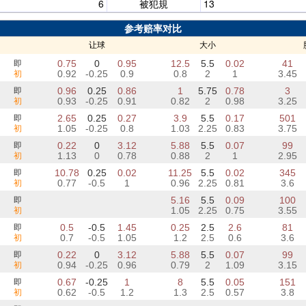
6
被犯規
13
参考赔率对比
让球
大小
0.75
0
0.95
12.5
5.5
0.02
41
即
0.92
-0.25
0.9
0.8
2
1
3.45
初
0.96
0.25
0.86
1
5.75
0.78
3
即
0.93
-0.25
0.91
0.82
2
0.98
3.25
初
2.65
0.25
0.27
3.9
5.5
0.17
501
即
1.05
-0.25
0.8
1.03
2.25
0.83
3.75
初
0.22
0
3.12
5.88
5.5
0.07
99
即
1.13
0
0.78
0.88
2
1
2.95
初
10.78
0.25
0.02
11.25
5.5
0.02
345
即
0.77
-0.5
1
0.96
2.25
0.81
3.6
初
5.16
5.5
0.09
100
即
1.05
2.25
0.75
3.55
初
0.5
-0.5
1.45
0.25
2.5
2.6
81
即
0.7
-0.5
1.05
1.2
2.5
0.6
3.6
初
0.22
0
3.12
5.88
5.5
0.07
99
即
0.94
-0.25
0.96
0.79
2
1.09
3.15
初
0.67
-0.25
1
8
5.5
0.05
151
即
0.62
-0.5
1.2
1.3
2.5
0.57
3.8
初