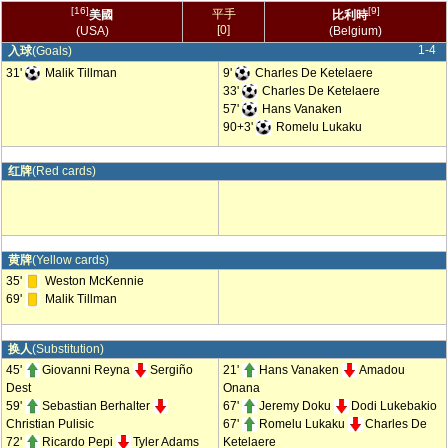
[16]
[9]
平手
美國
比利時
[0]
(USA)
(Belgium)
1-4
入球
(Goals)
31'
Malik Tillman
9'
Charles De Ketelaere
33'
Charles De Ketelaere
57'
Hans Vanaken
90+3'
Romelu Lukaku
红牌
(Red cards)
黄牌
(Yellow cards)
35'
Weston McKennie
69'
Malik Tillman
换人
(Substitution)
45'
Giovanni Reyna
Sergiño
21'
Hans Vanaken
Amadou
Dest
Onana
59'
Sebastian Berhalter
67'
Jeremy Doku
Dodi Lukebakio
Christian Pulisic
67'
Romelu Lukaku
Charles De
72'
Ricardo Pepi
Tyler Adams
Ketelaere