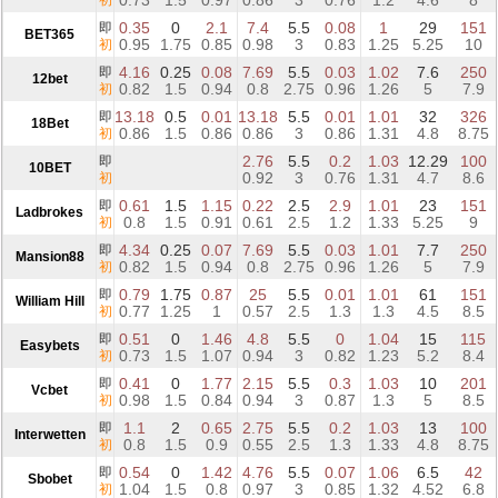
0.73
1.5
0.97
0.86
3
0.76
1.2
4.6
8
初
0.35
0
2.1
7.4
5.5
0.08
1
29
151
即
BET365
0.95
1.75
0.85
0.98
3
0.83
1.25
5.25
10
初
4.16
0.25
0.08
7.69
5.5
0.03
1.02
7.6
250
即
12bet
0.82
1.5
0.94
0.8
2.75
0.96
1.26
5
7.9
初
13.18
0.5
0.01
13.18
5.5
0.01
1.01
32
326
即
18Bet
0.86
1.5
0.86
0.86
3
0.86
1.31
4.8
8.75
初
2.76
5.5
0.2
1.03
12.29
100
即
10BET
0.92
3
0.76
1.31
4.7
8.6
初
0.61
1.5
1.15
0.22
2.5
2.9
1.01
23
151
即
Ladbrokes
0.8
1.5
0.91
0.61
2.5
1.2
1.33
5.25
9
初
4.34
0.25
0.07
7.69
5.5
0.03
1.01
7.7
250
即
Mansion88
0.82
1.5
0.94
0.8
2.75
0.96
1.26
5
7.9
初
0.79
1.75
0.87
25
5.5
0.01
1.01
61
151
即
William Hill
0.77
1.25
1
0.57
2.5
1.3
1.3
4.5
8.5
初
0.51
0
1.46
4.8
5.5
0
1.04
15
115
即
Easybets
0.73
1.5
1.07
0.94
3
0.82
1.23
5.2
8.4
初
0.41
0
1.77
2.15
5.5
0.3
1.03
10
201
即
Vcbet
0.98
1.5
0.84
0.94
3
0.87
1.3
5
8.5
初
1.1
2
0.65
2.75
5.5
0.2
1.03
13
100
即
Interwetten
0.8
1.5
0.9
0.55
2.5
1.3
1.33
4.8
8.75
初
0.54
0
1.42
4.76
5.5
0.07
1.06
6.5
42
即
Sbobet
1.04
1.5
0.8
0.97
3
0.85
1.32
4.52
6.8
初