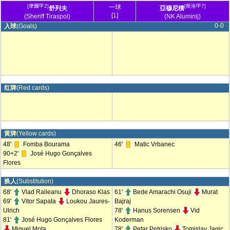
[摩爾甲2]
[斯洛甲7]
一球
舒列夫
亞穆尼積
[1]
(Sheriff Tiraspol)
(NK Aluminij)
0-0
入球
(Goals)
红牌
(Red cards)
黄牌
(Yellow cards)
48'
Fomba Bourama
46'
Matic Vrbanec
90+2'
José Hugo Gonçalves
Flores
换人
(Substitution)
68'
Vlad Raileanu
Dhoraso Klas
61'
Bede Amarachi Osuji
Murat
69'
Vitor Sapata
Loukou Jaures-
Bajraj
Ulrich
78'
Hanus Sorensen
Vid
81'
José Hugo Gonçalves Flores
Koderman
Miguel Mota
78'
Petar Petrisko
Tomislav Jagic