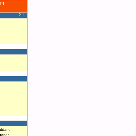
1]
2-1
ddario
randelli