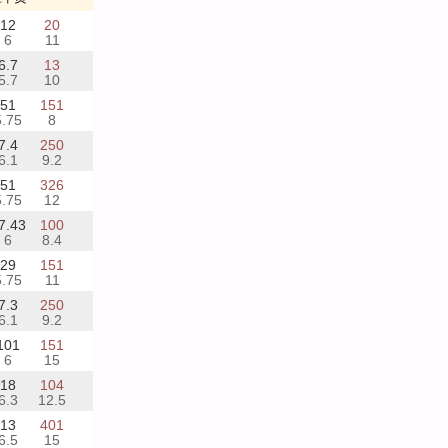
12
20
6
11
6.7
13
5.7
10
51
151
5.75
8
7.4
250
6.1
9.2
51
326
5.75
12
7.43
100
6
8.4
29
151
5.75
11
7.3
250
6.1
9.2
101
151
6
15
18
104
6.3
12.5
13
401
6.5
15