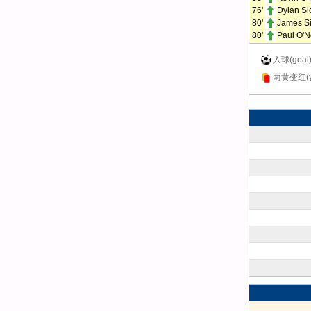
76'
Dylan S
80'
James S
80'
Paul O'N
入球(goal
两黄变红(yel