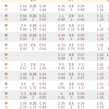
4.16
0.25
0.06
4.16
3.5
0.04
1.01
即
0.98
2
0.84
0.91
3
0.89
1.16
初
0.94
0.25
0.82
1.1
3.5
0.6
1.11
即
0.95
2
0.83
0.88
3
0.84
1.18
初
2.9
0.25
0.24
5.25
3.5
0.12
1
即
0.98
1.75
0.83
0.83
2.75
0.98
1.22
初
2.08
0.25
0.32
4.34
3.5
0.05
1.02
即
0.93
2
0.83
0.9
3
0.86
1.18
初
11.51
0.5
0.01
11.51
3.5
0.01
1.01
即
0.92
2
0.81
0.81
2.75
0.92
1.2
初
5.13
3.5
0.07
1.02
1
即
0.89
3
0.78
1.24
初
1.2
2.5
0.6
0.3
2.5
2.3
1.01
即
0.57
1.5
1.25
0.65
2.5
1.15
1.25
初
1.96
0.25
0.35
3.44
3.5
0.11
1.02
即
0.92
2
0.84
0.89
3
0.87
1.18
初
0.8
2
0.83
35
3.5
0.01
1.01
即
0.72
1.75
0.92
0.55
2.5
1.3
1.18
初
2.3
0.25
0.23
4
3.5
0.09
1.03
即
0.96
2
0.83
0.91
3
0.86
1.16
初
2.05
0.25
0.35
2.25
3.5
0.28
1.01
即
0.76
1.75
0.99
0.97
3
0.77
1.18
初