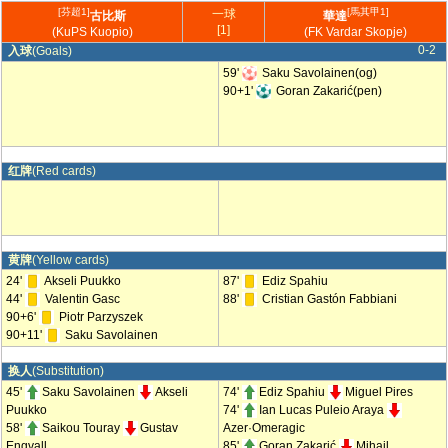
[芬超1]
[馬其甲1]
一球
古比斯
華達
[1]
(KuPS Kuopio)
(FK Vardar Skopje)
0-2
入球
(Goals)
59'
Saku Savolainen(og)
90+1'
Goran Zakarić(pen)
红牌
(Red cards)
黄牌
(Yellow cards)
24'
Akseli Puukko
87'
Ediz Spahiu
44'
Valentin Gasc
88'
Cristian Gastón Fabbiani
90+6'
Piotr Parzyszek
90+11'
Saku Savolainen
换人
(Substitution)
45'
Saku Savolainen
Akseli
74'
Ediz Spahiu
Miguel Pires
Puukko
74'
Ian Lucas Puleio Araya
58'
Saikou Touray
Gustav
Azer·Omeragic
Engvall
85'
Goran Zakarić
Mihail