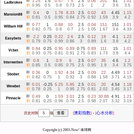
1.25
1.5
0.57
7.5
2.5
0.06
201
61
1.01
即
Ladbrokes
0.95
0.5
0.8
0.73
2.5
1
2
3.6
3.5
初
0.4
0
1.78
8.33
2.5
0.02
43
4.45
1.15
即
Mansion88
0.81
0.5
0.95
0.84
2.75
0.92
1.59
3.9
4.2
初
0.77
1
0.88
10
2.5
0.04
151
151
1.01
即
William Hill
0.82
0.75
0.8
0.7
2.5
1.05
1.67
3.6
4.33
初
2.2
0.25
0.22
2.6
2.5
0.12
19
4.1
1.22
即
Easybets
0.79
0.75
0.99
0.86
3
0.89
1.6
3.8
4.2
初
0.84
0.25
0.95
0.89
0.75
0.89
111
15
1.01
即
Vcbet
0.93
0.75
0.81
0.91
2.75
0.83
1.73
3.8
4.4
初
0.8
1
0.9
6
2.5
0.07
35
4.6
1.2
即
Interwetten
0.85
0.5
0.85
0.75
2.5
0.95
1.9
3.4
3.75
初
0.36
0
1.92
4.34
2.5
0.09
22
4.49
1.17
即
Sbobet
0.82
0.75
1
0.92
3
0.88
1.58
3.71
4.15
初
0.01
-0.25
5.25
5.85
2.5
0.01
20
4.54
1.18
即
Wewbet
0.78
0.25
1
0.95
2.75
0.81
2.02
3.45
3.17
初
0.49
0
1.59
3.01
2.5
0.23
30.88
4.91
1.21
即
Pinnacle
0.81
0.25
0.96
0.78
2.5
0.98
2.07
3.32
3.19
初
澳彩指数
-
心水分析
历史对阵
场
[
]
[
]
Copyright (c) 2003-Now! 体球网