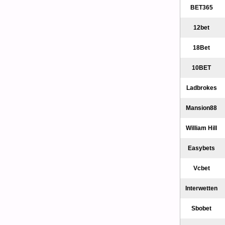
BET365
12bet
18Bet
10BET
Ladbrokes
Mansion88
William Hill
Easybets
Vcbet
Interwetten
Sbobet