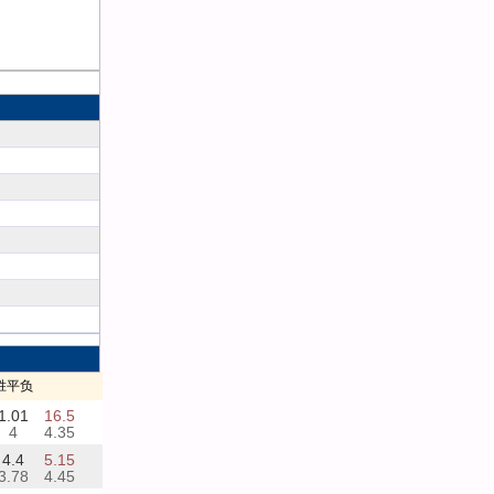
胜平负
1.01
16.5
4
4.35
4.4
5.15
3.78
4.45