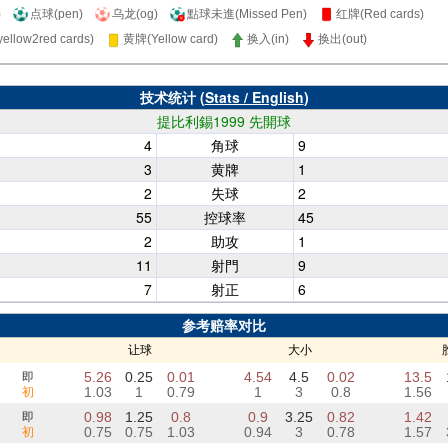
)
点球(pen)
乌龙(og)
點球未進(Missed Pen)
红牌(Red cards)
low2red cards)
黄牌(Yellow card)
换入(in)
换出(out)
技术统计 (
Stats / English
)
提比利錫1999 先開球
4
角球
9
3
黄牌
1
2
失球
2
55
控球率
45
2
助攻
1
11
射門
9
7
射正
6
参考赔率对比
让球
大小
5.26
0.25
0.01
4.54
4.5
0.02
13.5
即
1.03
1
0.79
1
3
0.8
1.56
初
0.98
1.25
0.8
0.9
3.25
0.82
1.42
即
0.75
0.75
1.03
0.94
3
0.78
1.57
初